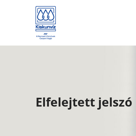
Elfelejtett jelszó