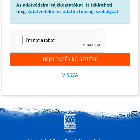
Az adatvédelmi tájékoztatókat itt tekintheti
meg:
Adatvédelmi és adatbiztonsági szabályzat
BEJELENTÉS RÖGZÍTÉSE
VISSZA